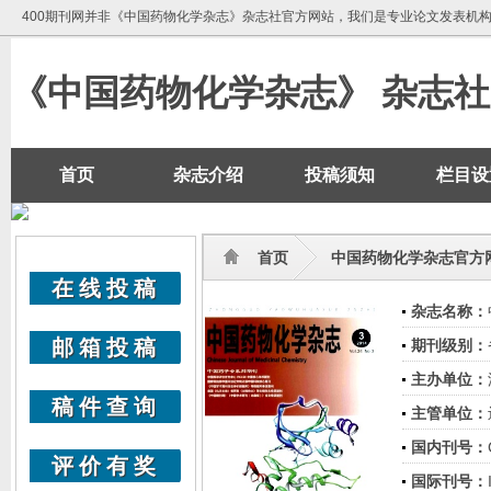
400期刊网并非《中国药物化学杂志》杂志社官方网站，我们是专业论文发表机
《中国药物化学杂志》 杂志社
首页
杂志介绍
投稿须知
栏目设
首页
中国药物化学杂志官方网
在线投稿
杂志名称：
邮箱投稿
期刊级别：
主办单位：
稿件查询
主管单位：
国内刊号：
评价有奖
国际刊号：