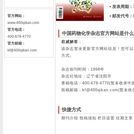
发表周期：
邮发代号：
官方网站：
www.400qikan.com
官方电话：
中国药物化学杂志官方网站是什么
400-678-4770
权威解答
：
官方邮箱：
该杂志暂未更新官方网站信息！您可以
kf@400qikan.com
方式。
杂志创刊时间：1998年
杂志社地址：辽宁省沈阳市
查稿电话：400-678-4770(暂未
投稿邮箱：kf@400qikan.com
快捷方式
期刊介绍
投稿须知
栏目设置
往期文章